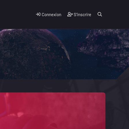
Connexion
S'inscrire