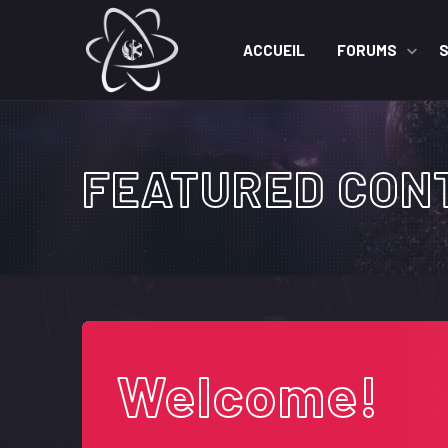
ACCUEIL
FORUMS
FEATURED CON
Welcome!