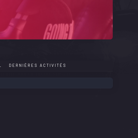
L
DERNIÈRES ACTIVITÉS