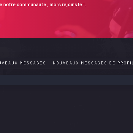
 notre communauté , alors rejoins le !.
UVEAUX MESSAGES
NOUVEAUX MESSAGES DE PROFI