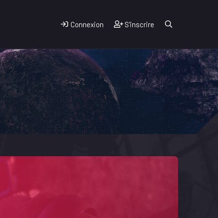
Connexion
S'inscrire