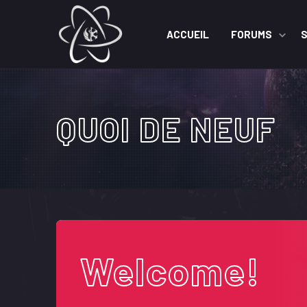
ACCUEIL
FORUMS
QUOI DE NEUF
Welcome!